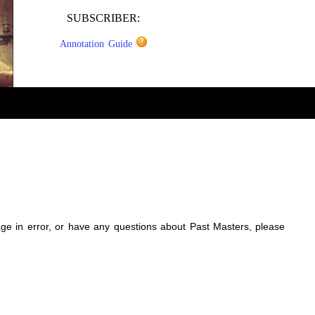
SUBSCRIBER:
Annotation Guide
sage in error, or have any questions about Past Masters, please