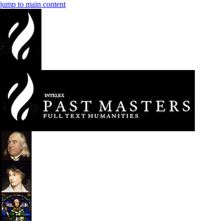
jump to main content