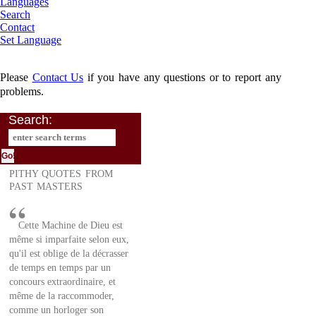
Languages
Search
Contact
Set Language
Please
Contact Us
if you have any questions or to report any
problems.
Search:
PITHY QUOTES FROM
PAST MASTERS
Cette Machine de Dieu est
même si imparfaite selon eux,
qu'il est oblige de la décrasser
de temps en temps par un
concours extraordinaire, et
même de la raccommoder,
comme un horloger son