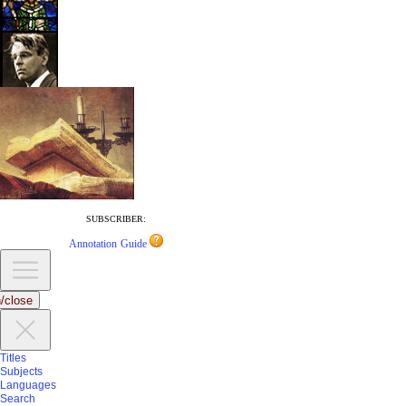
SUBSCRIBER:
Annotation Guide
/close
Titles
Subjects
Languages
Search