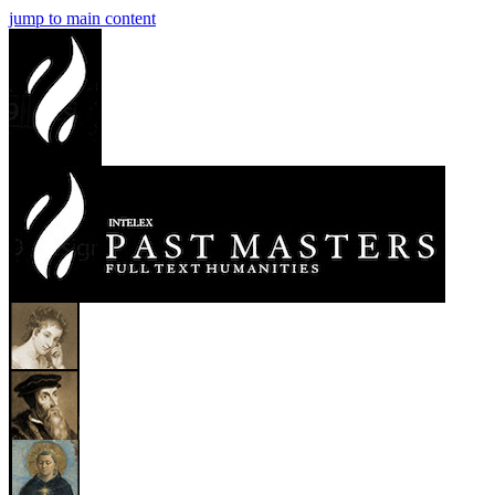
jump to main content