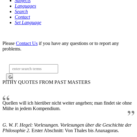
Subjects
Languages
Search
Contact
Set Language
Please
Contact Us
if you have any questions or to report any
problems.
Search:
PITHY QUOTES FROM PAST MASTERS
Quellen will ich hierüber nicht weiter angeben; man findet sie ohne
Mühe in jedem Kompendium.
G. W. F. Hegel: Vorlesungen. Vorlesungen über die Geschichte der
Philosophie 2.
Erster Abschnitt: Von Thales bis Anaxagoras.